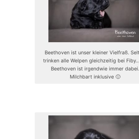
Beethoven ist unser kleiner Vielfraß. Sel
trinken alle Welpen gleichzeitig bei Fiby..
Beethoven ist irgendwie immer dabei
Milchbart inklusive 🙂