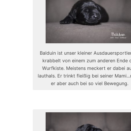
Balduin ist unser kleiner Ausdauersportler.
krabbelt von einem zum anderen Ende 
Wurfkiste. Meistens meckert er dabei a
lauthals. Er trinkt fleißig bei seiner Mami.
er aber auch bei so viel Bewegung.