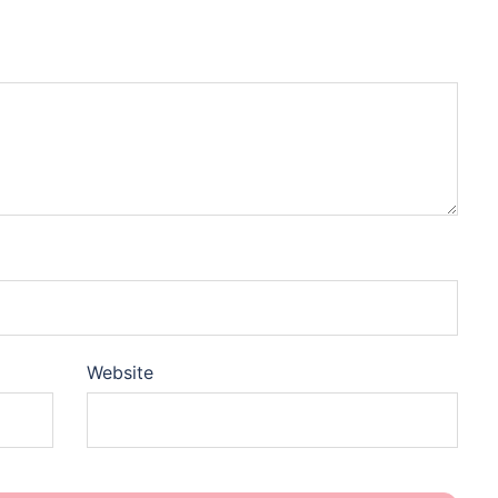
Website