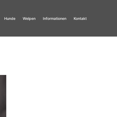
Hunde
Welpen
Informationen
Kontakt