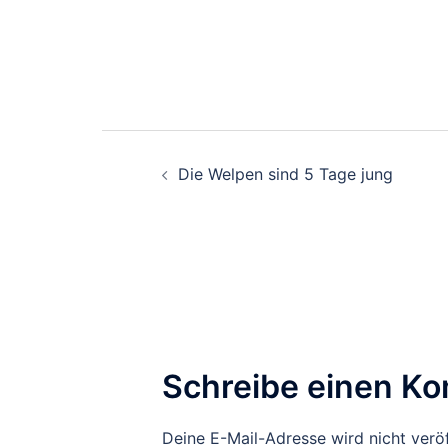
Beitragsnavigation
Die Welpen sind 5 Tage jung
Schreibe einen K
Deine E-Mail-Adresse wird nicht veröf