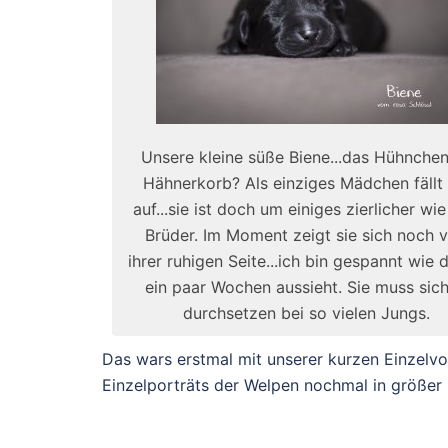
Unsere kleine süße Biene...das Hühnche
Hähnerkorb? Als einziges Mädchen fällt 
auf...sie ist doch um einiges zierlicher wie
Brüder. Im Moment zeigt sie sich noch 
ihrer ruhigen Seite...ich bin gespannt wie 
ein paar Wochen aussieht. Sie muss sich
durchsetzen bei so vielen Jungs.
Das wars erstmal mit unserer kurzen Einzelvor
Einzelporträts der Welpen nochmal in größe