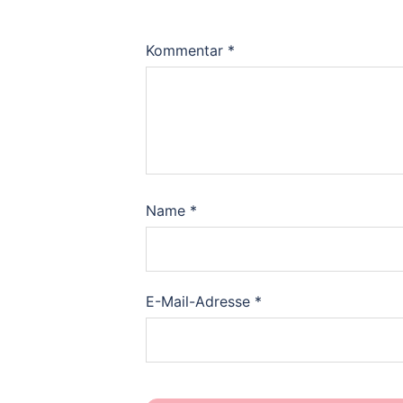
Kommentar
*
Name
*
E-Mail-Adresse
*