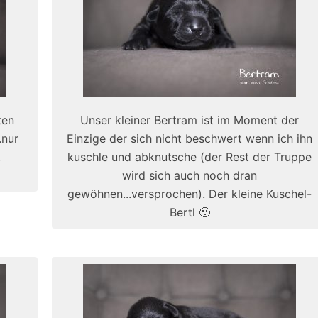
ten
Unser kleiner Bertram ist im Moment der
.nur
Einzige der sich nicht beschwert wenn ich ihn
.
kuschle und abknutsche (der Rest der Truppe
wird sich auch noch dran
gewöhnen...versprochen). Der kleine Kuschel-
Bertl 🙂