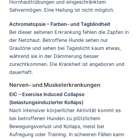
Hornhauttrübungen und eingeschränktem
Sehvermögen. Eine Heilung ist nicht möglich.
Achromatopsie – Farben- und Tagblindheit
Bei dieser seltenen Erkrankung fehlen die Zapfen in
der Netzhaut. Betroffene Hunde sehen nur
Grautöne und sehen bei Tageslicht kaum etwas,
während sie in der Dämmerung besser
zurechtkommen. Die Krankheit ist angeboren und
dauerhaft.
Nerven- und Muskelerkrankungen
EIC – Exercise Induced Collapse
(belastungsinduzierter Kollaps)
Nach intensiver körperlicher Aktivität kommt es
bei betroffenen Hunden zu plötzlichem
Bewegungsverlust und Kollaps, meist bei
Aufregung oder Training. In schweren Fällen kann