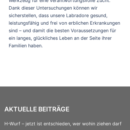
Werkzeug für eine verantwortungsvolle Zucht.
Dank dieser Untersuchungen können wir
sicherstellen, dass unsere Labradore gesund,
leistungsfähig und frei von erblichen Erkrankungen
sind – und damit die besten Voraussetzungen für
ein langes, glückliches Leben an der Seite ihrer
Familien haben.
AKTUELLE BEITRÄGE
H-Wurf – jetzt ist entschieden, wer wohin ziehen darf