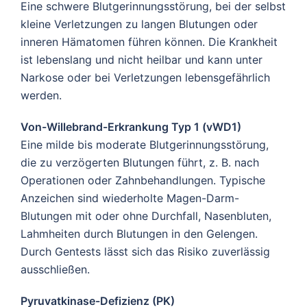
Eine schwere Blutgerinnungsstörung, bei der selbst
kleine Verletzungen zu langen Blutungen oder
inneren Hämatomen führen können. Die Krankheit
ist lebenslang und nicht heilbar und kann unter
Narkose oder bei Verletzungen lebensgefährlich
werden.
Von-Willebrand-Erkrankung Typ 1 (vWD1)
Eine milde bis moderate Blutgerinnungsstörung,
die zu verzögerten Blutungen führt, z. B. nach
Operationen oder Zahnbehandlungen. Typische
Anzeichen sind wiederholte Magen-Darm-
Blutungen mit oder ohne Durchfall, Nasenbluten,
Lahmheiten durch Blutungen in den Gelengen.
Durch Gentests lässt sich das Risiko zuverlässig
ausschließen.
Pyruvatkinase-Defizienz (PK)