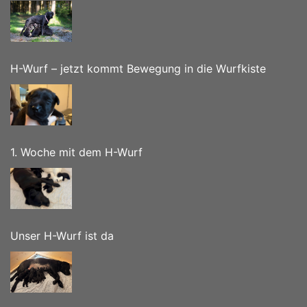
H-Wurf – jetzt kommt Bewegung in die Wurfkiste
1. Woche mit dem H-Wurf
Unser H-Wurf ist da