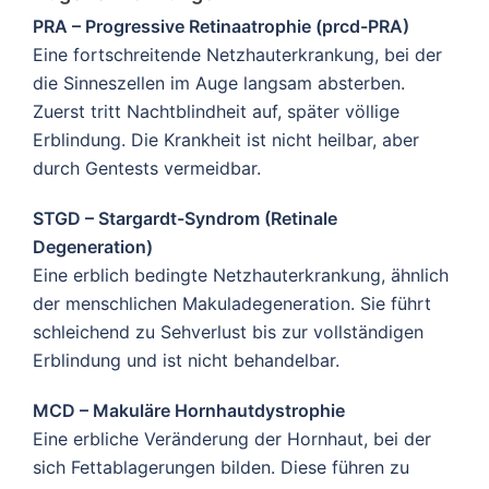
PRA – Progressive Retinaatrophie (prcd-PRA)
Eine fortschreitende Netzhauterkrankung, bei der
die Sinneszellen im Auge langsam absterben.
Zuerst tritt Nachtblindheit auf, später völlige
Erblindung. Die Krankheit ist nicht heilbar, aber
durch Gentests vermeidbar.
STGD – Stargardt-Syndrom (Retinale
Degeneration)
Eine erblich bedingte Netzhauterkrankung, ähnlich
der menschlichen Makuladegeneration. Sie führt
schleichend zu Sehverlust bis zur vollständigen
Erblindung und ist nicht behandelbar.
MCD – Makuläre Hornhautdystrophie
Eine erbliche Veränderung der Hornhaut, bei der
sich Fettablagerungen bilden. Diese führen zu