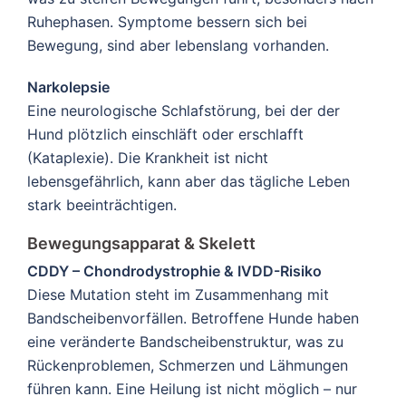
Ruhephasen. Symptome bessern sich bei
Bewegung, sind aber lebenslang vorhanden.
Narkolepsie
Eine neurologische Schlafstörung, bei der der
Hund plötzlich einschläft oder erschlafft
(Kataplexie). Die Krankheit ist nicht
lebensgefährlich, kann aber das tägliche Leben
stark beeinträchtigen.
Bewegungsapparat & Skelett
CDDY – Chondrodystrophie & IVDD-Risiko
Diese Mutation steht im Zusammenhang mit
Bandscheibenvorfällen. Betroffene Hunde haben
eine veränderte Bandscheibenstruktur, was zu
Rückenproblemen, Schmerzen und Lähmungen
führen kann. Eine Heilung ist nicht möglich – nur