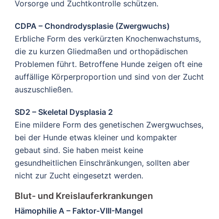
Vorsorge und Zuchtkontrolle schützen.
CDPA – Chondrodysplasie (Zwergwuchs)
Erbliche Form des verkürzten Knochenwachstums,
die zu kurzen Gliedmaßen und orthopädischen
Problemen führt. Betroffene Hunde zeigen oft eine
auffällige Körperproportion und sind von der Zucht
auszuschließen.
SD2 – Skeletal Dysplasia 2
Eine mildere Form des genetischen Zwergwuchses,
bei der Hunde etwas kleiner und kompakter
gebaut sind. Sie haben meist keine
gesundheitlichen Einschränkungen, sollten aber
nicht zur Zucht eingesetzt werden.
Blut- und Kreislauferkrankungen
Hämophilie A – Faktor-VIII-Mangel