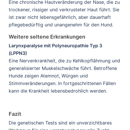
Eine chronische Hautveränderung der Nase, die zu
trockener, rissiger und verkrusteter Haut führt. Sie
ist zwar nicht lebensgefährlich, aber dauerhaft
pflegebedürftig und unangenehm für den Hund.
Weitere seltene Erkrankungen
Larynxparalyse mit Polyneuropathie Typ 3
(LPPN3)
Eine Nervenkrankheit, die zu Kehlkopflähmung und
generalisierter Muskelschwäche führt. Betroffene
Hunde zeigen Atemnot, Würgen und
Stimmveränderungen. In fortgeschrittenen Fällen
kann die Krankheit lebensbedrohlich werden.
Fazit
Die genetischen Tests sind ein unverzichtbares