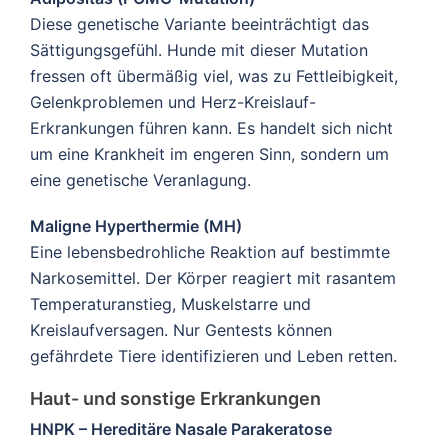
Diese genetische Variante beeinträchtigt das
Sättigungsgefühl. Hunde mit dieser Mutation
fressen oft übermäßig viel, was zu Fettleibigkeit,
Gelenkproblemen und Herz-Kreislauf-
Erkrankungen führen kann. Es handelt sich nicht
um eine Krankheit im engeren Sinn, sondern um
eine genetische Veranlagung.
Maligne Hyperthermie (MH)
Eine lebensbedrohliche Reaktion auf bestimmte
Narkosemittel. Der Körper reagiert mit rasantem
Temperaturanstieg, Muskelstarre und
Kreislaufversagen. Nur Gentests können
gefährdete Tiere identifizieren und Leben retten.
Haut- und sonstige Erkrankungen
HNPK – Hereditäre Nasale Parakeratose