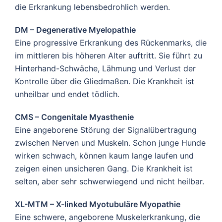
die Erkrankung lebensbedrohlich werden.
DM – Degenerative Myelopathie
Eine progressive Erkrankung des Rückenmarks, die
im mittleren bis höheren Alter auftritt. Sie führt zu
Hinterhand-Schwäche, Lähmung und Verlust der
Kontrolle über die Gliedmaßen. Die Krankheit ist
unheilbar und endet tödlich.
CMS – Congenitale Myasthenie
Eine angeborene Störung der Signalübertragung
zwischen Nerven und Muskeln. Schon junge Hunde
wirken schwach, können kaum lange laufen und
zeigen einen unsicheren Gang. Die Krankheit ist
selten, aber sehr schwerwiegend und nicht heilbar.
XL-MTM – X-linked Myotubuläre Myopathie
Eine schwere, angeborene Muskelerkrankung, die