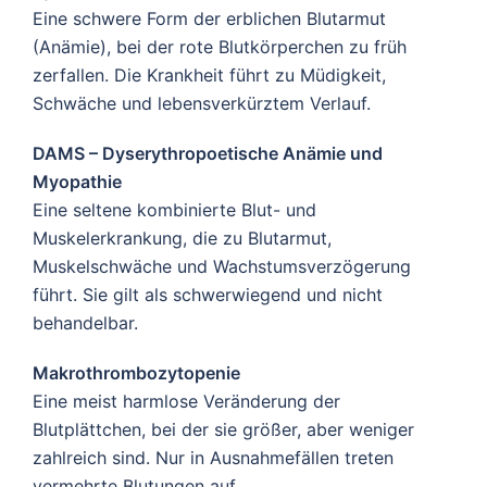
Eine schwere Form der erblichen Blutarmut
(Anämie), bei der rote Blutkörperchen zu früh
zerfallen. Die Krankheit führt zu Müdigkeit,
Schwäche und lebensverkürztem Verlauf.
DAMS – Dyserythropoetische Anämie und
Myopathie
Eine seltene kombinierte Blut- und
Muskelerkrankung, die zu Blutarmut,
Muskelschwäche und Wachstumsverzögerung
führt. Sie gilt als schwerwiegend und nicht
behandelbar.
Makrothrombozytopenie
Eine meist harmlose Veränderung der
Blutplättchen, bei der sie größer, aber weniger
zahlreich sind. Nur in Ausnahmefällen treten
vermehrte Blutungen auf.