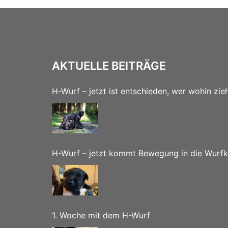
Beiträge
AKTUELLE BEITRÄGE
H-Wurf – jetzt ist entschieden, wer wohin zie
H-Wurf – jetzt kommt Bewegung in die Wurfk
1. Woche mit dem H-Wurf