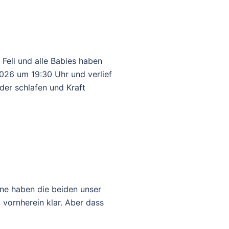
Feli und alle Babies haben
2026 um 19:30 Uhr und verlief
er schlafen und Kraft
une haben die beiden unser
vornherein klar. Aber dass