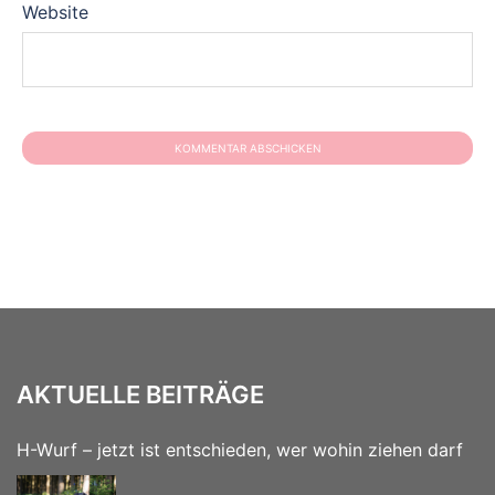
Website
AKTUELLE BEITRÄGE
H-Wurf – jetzt ist entschieden, wer wohin ziehen darf