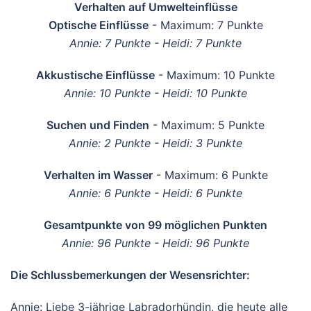
Verhalten auf Umwelteinflüsse
Optische Einflüsse
- Maximum: 7 Punkte
Annie: 7 Punkte - Heidi: 7 Punkte
Akkustische Einflüsse
- Maximum: 10 Punkte
Annie: 10 Punkte - Heidi: 10 Punkte
Suchen und Finden
- Maximum: 5 Punkte
Annie: 2 Punkte - Heidi: 3 Punkte
Verhalten im Wasser
- Maximum: 6 Punkte
Annie: 6 Punkte - Heidi: 6 Punkte
Gesamtpunkte von 99 möglichen Punkten
Annie: 96 Punkte - Heidi: 96 Punkte
Die Schlussbemerkungen der Wesensrichter:
Annie: Liebe 3-jährige Labradorhündin, die heute alle