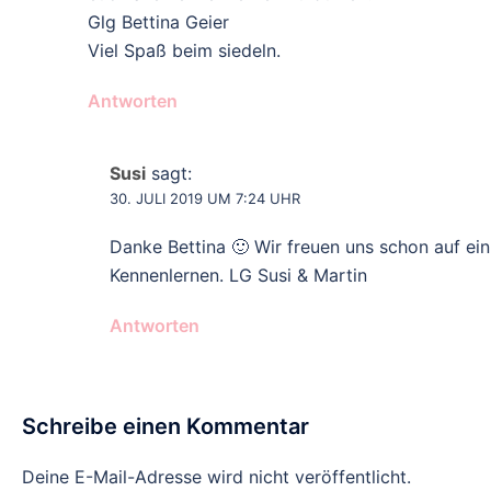
Glg Bettina Geier
Viel Spaß beim siedeln.
Antworten
Susi
sagt:
30. JULI 2019 UM 7:24 UHR
Danke Bettina 🙂 Wir freuen uns schon auf ein
Kennenlernen. LG Susi & Martin
Antworten
Schreibe einen Kommentar
Deine E-Mail-Adresse wird nicht veröffentlicht.