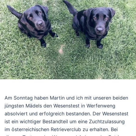
Am Sonntag haben Martin und ich mit unseren beiden
jüngsten Mädels den Wesenstest in Werfenweng
absolviert und erfolgreich bestanden. Der Wesenstest
ist ein wichtiger Bestandteil um eine Zuchtzulassung
im österreichischen Retrieverclub zu erhalten. Bei