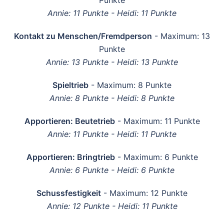
Punkte
Annie: 11 Punkte - Heidi: 11 Punkte
Kontakt zu Menschen/Fremdperson
- Maximum: 13
Punkte
Annie: 13 Punkte - Heidi: 13 Punkte
Spieltrieb
- Maximum: 8 Punkte
Annie: 8 Punkte - Heidi: 8 Punkte
Apportieren: Beutetrieb
- Maximum: 11 Punkte
Annie: 11 Punkte - Heidi: 11 Punkte
Apportieren: Bringtrieb
- Maximum: 6 Punkte
Annie: 6 Punkte - Heidi: 6 Punkte
Schussfestigkeit
- Maximum: 12 Punkte
Annie: 12 Punkte - Heidi: 11 Punkte