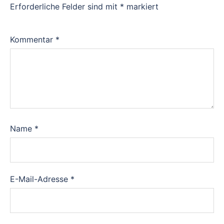
Erforderliche Felder sind mit
*
markiert
Kommentar
*
Name
*
E-Mail-Adresse
*