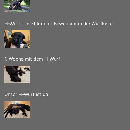
H-Wurf – jetzt kommt Bewegung in die Wurfkiste
1. Woche mit dem H-Wurf
Unser H-Wurf ist da