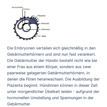
Die Embryonen verteilen sich gleichmäßig in den
Gebärmutterhörnern und sind nun fest verankert.
Die Gebärmutter der Hündin besteht nicht wie bei
einer Frau aus einem Körper, sondern aus zwei
paarweise gelagerten Gebärmutterhörnern, in
denen die Föten heranwachsen. Die Ausbildung der
Plazenta beginnt. Hündinnen können in dieser Zeit
unter morgendlicher Übelkeit leiden - aufgrund der
hormonellen Umstellung und Spannungen in der
Gebärmutter.