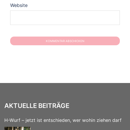
Website
AKTUELLE BEITRÄGE
H-Wurf – jetzt ist entschieden, wer wohin ziehen darf