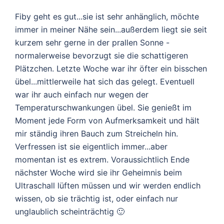
Fiby geht es gut...sie ist sehr anhänglich, möchte
immer in meiner Nähe sein...außerdem liegt sie seit
kurzem sehr gerne in der prallen Sonne -
normalerweise bevorzugt sie die schattigeren
Plätzchen. Letzte Woche war ihr öfter ein bisschen
übel...mittlerweile hat sich das gelegt. Eventuell
war ihr auch einfach nur wegen der
Temperaturschwankungen übel. Sie genießt im
Moment jede Form von Aufmerksamkeit und hält
mir ständig ihren Bauch zum Streicheln hin.
Verfressen ist sie eigentlich immer...aber
momentan ist es extrem. Voraussichtlich Ende
nächster Woche wird sie ihr Geheimnis beim
Ultraschall lüften müssen und wir werden endlich
wissen, ob sie trächtig ist, oder einfach nur
unglaublich scheinträchtig 🙂