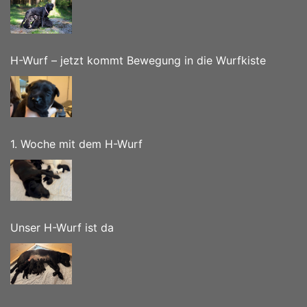
H-Wurf – jetzt kommt Bewegung in die Wurfkiste
1. Woche mit dem H-Wurf
Unser H-Wurf ist da