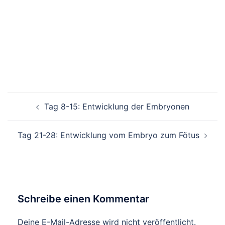
Beitragsnavigation
Tag 8-15: Entwicklung der Embryonen
Tag 21-28: Entwicklung vom Embryo zum Fötus
Schreibe einen Kommentar
Deine E-Mail-Adresse wird nicht veröffentlicht.