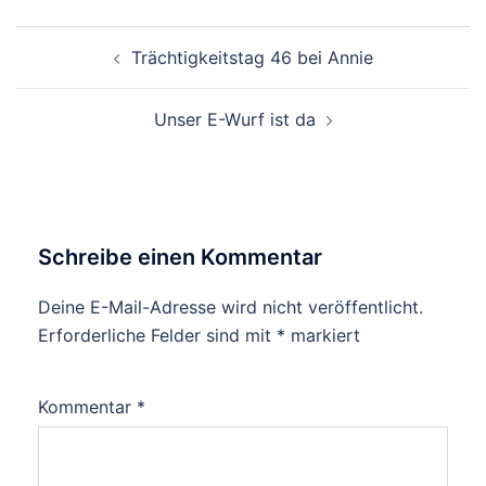
Beitragsnavigation
Trächtigkeitstag 46 bei Annie
Unser E-Wurf ist da
Schreibe einen Kommentar
Deine E-Mail-Adresse wird nicht veröffentlicht.
Erforderliche Felder sind mit
*
markiert
Kommentar
*