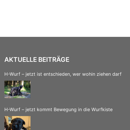
AKTUELLE BEITRÄGE
H-Wurf – jetzt ist entschieden, wer wohin ziehen darf
H-Wurf – jetzt kommt Bewegung in die Wurfkiste