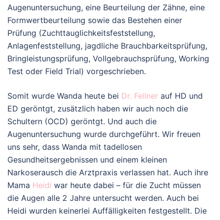
Augenuntersuchung, eine Beurteilung der Zähne, eine
Formwertbeurteilung sowie das Bestehen einer
Prüfung (Zuchttauglichkeitsfeststellung,
Anlagenfeststellung, jagdliche Brauchbarkeitsprüfung,
Bringleistungsprüfung, Vollgebrauchsprüfung, Working
Test oder Field Trial) vorgeschrieben.
Somit wurde Wanda heute bei
Dr. Fellner
auf HD und
ED geröntgt, zusätzlich haben wir auch noch die
Schultern (OCD) geröntgt. Und auch die
Augenuntersuchung wurde durchgeführt. Wir freuen
uns sehr, dass Wanda mit tadellosen
Gesundheitsergebnissen und einem kleinen
Narkoserausch die Arztpraxis verlassen hat. Auch ihre
Mama
Heidi
war heute dabei – für die Zucht müssen
die Augen alle 2 Jahre untersucht werden. Auch bei
Heidi wurden keinerlei Auffälligkeiten festgestellt. Die