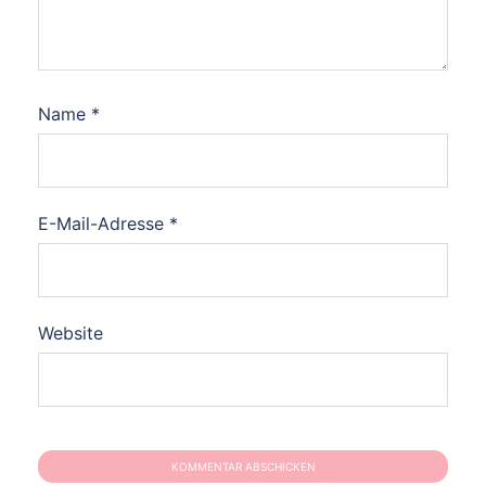
Name
*
E-Mail-Adresse
*
Website