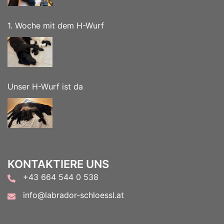
1. Woche mit dem H-Wurf
Unser H-Wurf ist da
KONTAKTIERE UNS
+43 664 544 0 538
info@labrador-schloessl.at