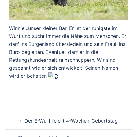
Winnie...unser kleiner Bär. Er ist der ruhigste im
Wurf und sucht immer die Nähe zum Menschen. Er
darf ins Burgenland übersiedeln und sein Frauli ins
Büro begleiten. Eventuell darf er in die
Rettungshundearbeit reinschnuppern. Wir sind
gespannt wie er sich entwickelt. Seinen Namen
wird er behalten
Beitragsnavigation
Der E-Wurf feiert 4-Wochen-Geburtstag