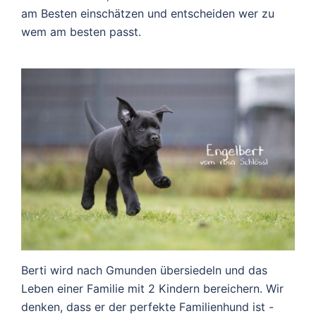
am Besten einschätzen und entscheiden wer zu
wem am besten passt.
Berti wird nach Gmunden übersiedeln und das
Leben einer Familie mit 2 Kindern bereichern. Wir
denken, dass er der perfekte Familienhund ist -