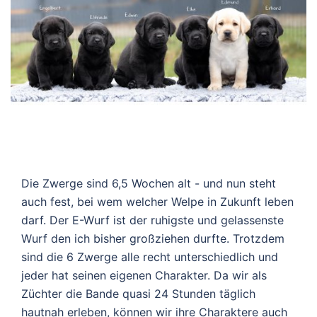
Die Zwerge sind 6,5 Wochen alt - und nun steht
auch fest, bei wem welcher Welpe in Zukunft leben
darf. Der E-Wurf ist der ruhigste und gelassenste
Wurf den ich bisher großziehen durfte. Trotzdem
sind die 6 Zwerge alle recht unterschiedlich und
jeder hat seinen eigenen Charakter. Da wir als
Züchter die Bande quasi 24 Stunden täglich
hautnah erleben, können wir ihre Charaktere auch