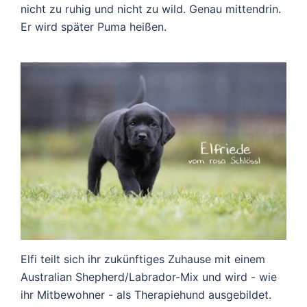
nicht zu ruhig und nicht zu wild. Genau mittendrin.
Er wird später Puma heißen.
Elfi teilt sich ihr zukünftiges Zuhause mit einem
Australian Shepherd/Labrador-Mix und wird - wie
ihr Mitbewohner - als Therapiehund ausgebildet.