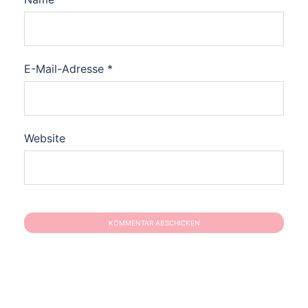
E-Mail-Adresse
*
Website