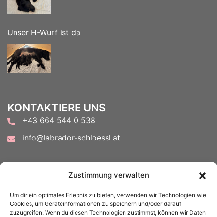
Unser H-Wurf ist da
KONTAKTIERE UNS
+43 664 544 0 538
info@labrador-schloessl.at
FOLGE UNS AUF
Zustimmung verwalten
Um dir ein optimales Erlebnis zu bieten, verwenden wir Technologien wie
Cookies, um Geräteinformationen zu speichern und/oder darauf
zuzugreifen. Wenn du diesen Technologien zustimmst, können wir Daten