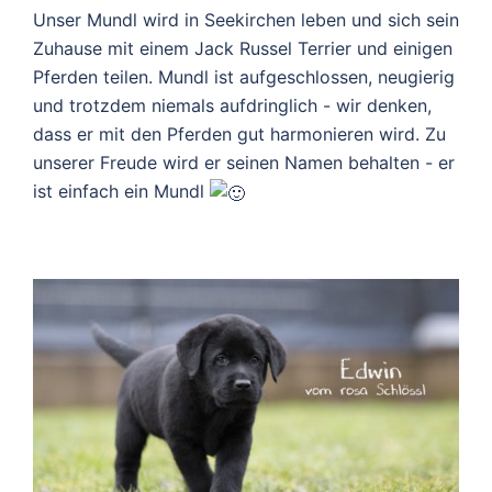
Unser Mundl wird in Seekirchen leben und sich sein
Zuhause mit einem Jack Russel Terrier und einigen
Pferden teilen. Mundl ist aufgeschlossen, neugierig
und trotzdem niemals aufdringlich - wir denken,
dass er mit den Pferden gut harmonieren wird. Zu
unserer Freude wird er seinen Namen behalten - er
ist einfach ein Mundl