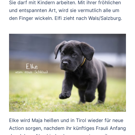
Sie darf mit Kindern arbeiten. Mit ihrer fröhlichen
und entspannten Art, wird sie vermutlich alle um
den Finger wickeln. Elfi zieht nach Wals/Salzburg.
Elke wird Maja heißen und in Tirol wieder für neue
Action sorgen, nachdem ihr künftiges Frauli Anfang