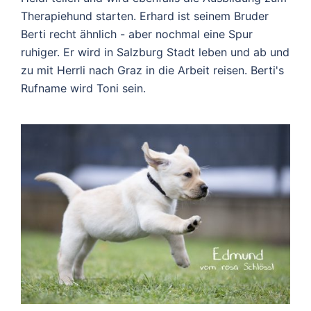
Therapiehund starten. Erhard ist seinem Bruder
Berti recht ähnlich - aber nochmal eine Spur
ruhiger. Er wird in Salzburg Stadt leben und ab und
zu mit Herrli nach Graz in die Arbeit reisen. Berti's
Rufname wird Toni sein.