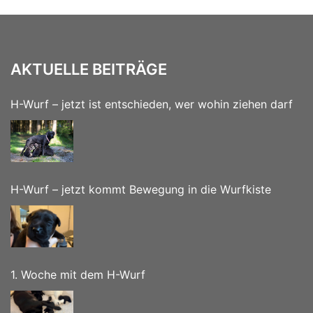
AKTUELLE BEITRÄGE
H-Wurf – jetzt ist entschieden, wer wohin ziehen darf
H-Wurf – jetzt kommt Bewegung in die Wurfkiste
1. Woche mit dem H-Wurf