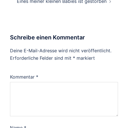
Eines meiner kleinen Babies ist gestorben
Schreibe einen Kommentar
Deine E-Mail-Adresse wird nicht veröffentlicht.
Erforderliche Felder sind mit
*
markiert
Kommentar
*
Name
*