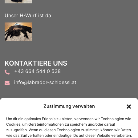
Unser H-Wurf ist da
KONTAKTIERE UNS
+43 664 544 0 538
info@labrador-schloessl.at
FOLGE UNS AUF
Zustimmung verwalten
Um dir ein optimales Erlebnis zu bieten, verwenden wir Technologien wie
Cookies, um Geräteinformationen zu speichern und/oder darauf
zuzugreifen. Wenn du diesen Technologien zustimmst, können wir Daten
wie das Surfverhalten oder eindeutige IDs auf dieser Website verarbeiten.