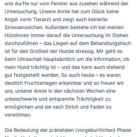
und durfte nur vom Fenster aus zusehen während der
Untersuchung. Unsere Annie hat zum Glück keine
Angst vorm Tierarzt und zeigt auch keinerlei
Stressanzeichen. Außerdem bestehe ich bei meinen
Hündinnen immer darauf die Untersuchung im Stehen
durchzuführen – das Liegen auf dem Behandlungstisch
ist für den Großteil der Hunde stressig. Mir geht es
beim Ultraschall hauptsächlich um die Information, ob
mein Hund trächtig ist – und das kann auch stehend
gut festgestellt werden. So auch heute – es waren
deutlich Fruchtanlagen erkennbar und so freuen wir
uns, unserer Annie in den nächsten Wochen eine
unbeschwerte und entspannte Trächtigkeit zu
ermöglichen und sie nach Strich und Faden zu
verwöhnen.
Die Bedeutung der pränatalen (vorgeburtlichen) Phase