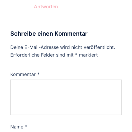
Antworten
Schreibe einen Kommentar
Deine E-Mail-Adresse wird nicht veröffentlicht.
Erforderliche Felder sind mit
*
markiert
Kommentar
*
Name
*