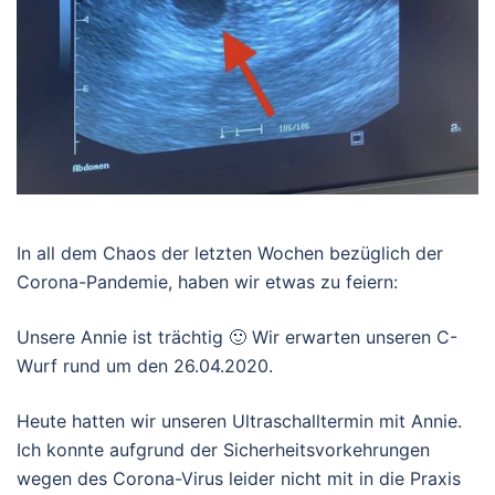
In all dem Chaos der letzten Wochen bezüglich der
Corona-Pandemie, haben wir etwas zu feiern:
Unsere Annie ist trächtig 🙂 Wir erwarten unseren C-
Wurf rund um den 26.04.2020.
Heute hatten wir unseren Ultraschalltermin mit Annie.
Ich konnte aufgrund der Sicherheitsvorkehrungen
wegen des Corona-Virus leider nicht mit in die Praxis