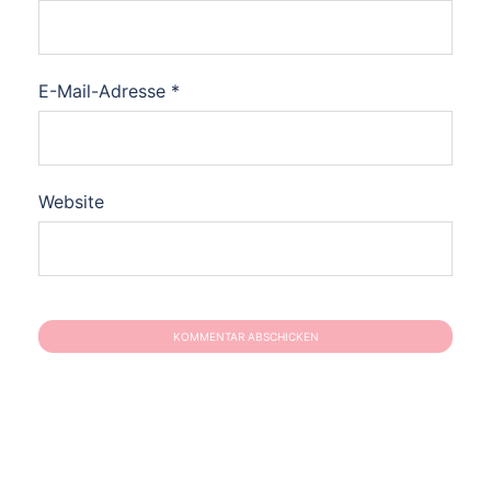
E-Mail-Adresse
*
Website