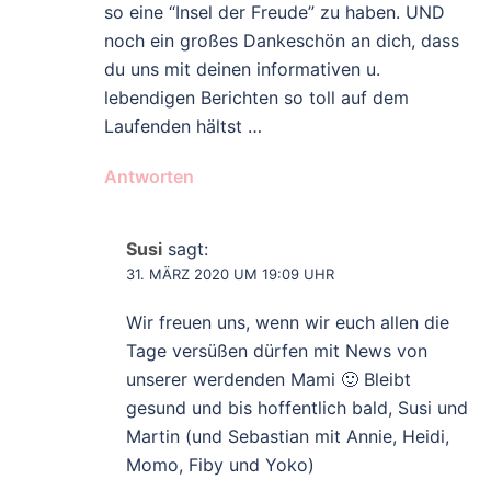
so eine “Insel der Freude” zu haben. UND
noch ein großes Dankeschön an dich, dass
du uns mit deinen informativen u.
lebendigen Berichten so toll auf dem
Laufenden hältst …
Antworten
Susi
sagt:
31. MÄRZ 2020 UM 19:09 UHR
Wir freuen uns, wenn wir euch allen die
Tage versüßen dürfen mit News von
unserer werdenden Mami 🙂 Bleibt
gesund und bis hoffentlich bald, Susi und
Martin (und Sebastian mit Annie, Heidi,
Momo, Fiby und Yoko)