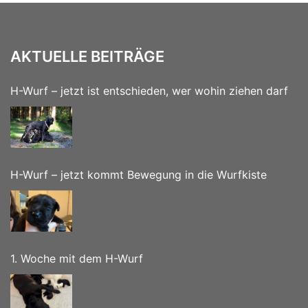
AKTUELLE BEITRÄGE
H-Wurf – jetzt ist entschieden, wer wohin ziehen darf
H-Wurf – jetzt kommt Bewegung in die Wurfkiste
1. Woche mit dem H-Wurf