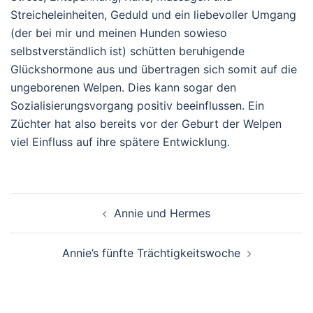
Streicheleinheiten, Geduld und ein liebevoller Umgang
(der bei mir und meinen Hunden sowieso
selbstverständlich ist) schütten beruhigende
Glückshormone aus und übertragen sich somit auf die
ungeborenen Welpen. Dies kann sogar den
Sozialisierungsvorgang positiv beeinflussen. Ein
Züchter hat also bereits vor der Geburt der Welpen
viel Einfluss auf ihre spätere Entwicklung.
Beitragsnavigation
Annie und Hermes
Annie’s fünfte Trächtigkeitswoche