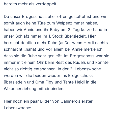
bereits mehr als verdoppelt.
Da unser Erdgeschoss eher offen gestaltet ist und wir
somit auch keine Türe zum Welpenzimmer haben,
haben wir Annie und ihr Baby am 2. Tag kurzerhand in
unser Schlafzimmer im 1. Stock übersiedelt. Hier
herrscht deutlich mehr Ruhe (außer wenn Herrli nachts
schnarcht…haha) und vor allem bei Annie merke ich,
dass sie die Ruhe sehr genießt. Im Erdgeschoss war sie
immer mit einem Ohr beim Rest des Rudels und konnte
nicht so richtig entspannen. In der 3. Lebenswoche
werden wir die beiden wieder ins Erdgeschoss
übersiedeln und Oma Fiby und Tante Heidi in die
Welpenerziehung mit einbinden.
Hier noch ein paar Bilder von Calimero’s erster
Lebenswoche: