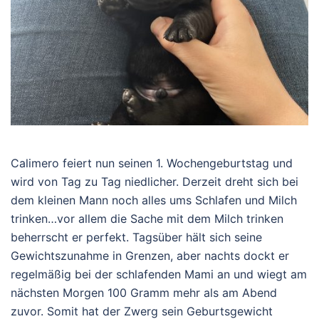
Calimero feiert nun seinen 1. Wochengeburtstag und
wird von Tag zu Tag niedlicher. Derzeit dreht sich bei
dem kleinen Mann noch alles ums Schlafen und Milch
trinken…vor allem die Sache mit dem Milch trinken
beherrscht er perfekt. Tagsüber hält sich seine
Gewichtszunahme in Grenzen, aber nachts dockt er
regelmäßig bei der schlafenden Mami an und wiegt am
nächsten Morgen 100 Gramm mehr als am Abend
zuvor. Somit hat der Zwerg sein Geburtsgewicht