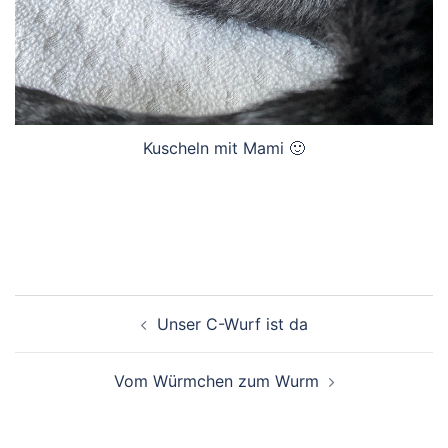
Kuscheln mit Mami 🙂
Beitragsnavigation
Unser C-Wurf ist da
Vom Würmchen zum Wurm