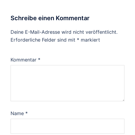
Schreibe einen Kommentar
Deine E-Mail-Adresse wird nicht veröffentlicht.
Erforderliche Felder sind mit
*
markiert
Kommentar
*
Name
*