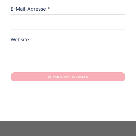
E-Mail-Adresse
*
Website