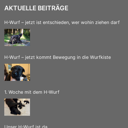
AKTUELLE BEITRÄGE
H-Wurf – jetzt ist entschieden, wer wohin ziehen darf
H-Wurf – jetzt kommt Bewegung in die Wurfkiste
1. Woche mit dem H-Wurf
Unser H-Wurf ist da