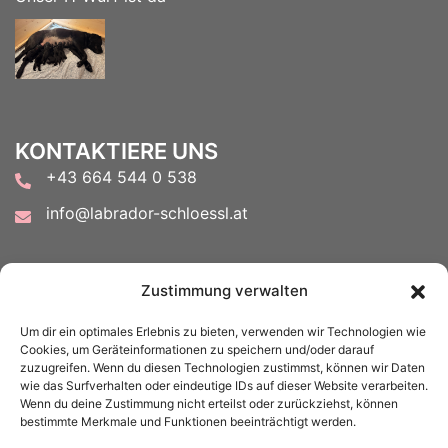
KONTAKTIERE UNS
+43 664 544 0 538
info@labrador-schloessl.at
FOLGE UNS AUF
Zustimmung verwalten
Um dir ein optimales Erlebnis zu bieten, verwenden wir Technologien wie
Cookies, um Geräteinformationen zu speichern und/oder darauf
zuzugreifen. Wenn du diesen Technologien zustimmst, können wir Daten
wie das Surfverhalten oder eindeutige IDs auf dieser Website verarbeiten.
Wenn du deine Zustimmung nicht erteilst oder zurückziehst, können
ACHTUNG:
bestimmte Merkmale und Funktionen beeinträchtigt werden.
Meine E-Mail-Antworten landen in letzter Zeit leider