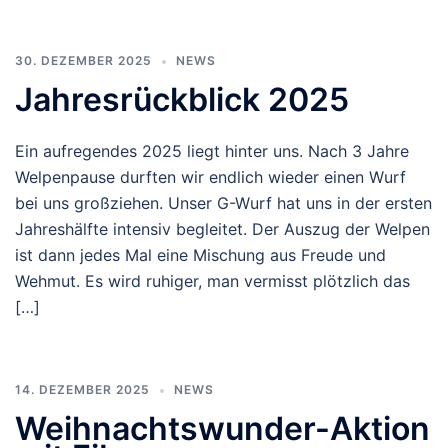
30. DEZEMBER 2025
NEWS
Jahresrückblick 2025
Ein aufregendes 2025 liegt hinter uns. Nach 3 Jahre
Welpenpause durften wir endlich wieder einen Wurf
bei uns großziehen. Unser G-Wurf hat uns in der ersten
Jahreshälfte intensiv begleitet. Der Auszug der Welpen
ist dann jedes Mal eine Mischung aus Freude und
Wehmut. Es wird ruhiger, man vermisst plötzlich das
[…]
14. DEZEMBER 2025
NEWS
Weihnachtswunder-Aktion