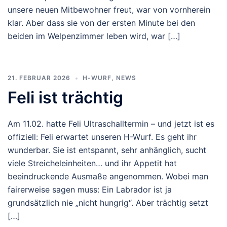
unsere neuen Mitbewohner freut, war von vornherein
klar. Aber dass sie von der ersten Minute bei den
beiden im Welpenzimmer leben wird, war […]
21. FEBRUAR 2026
H-WURF
,
NEWS
Feli ist trächtig
Am 11.02. hatte Feli Ultraschalltermin – und jetzt ist es
offiziell: Feli erwartet unseren H-Wurf. Es geht ihr
wunderbar. Sie ist entspannt, sehr anhänglich, sucht
viele Streicheleinheiten… und ihr Appetit hat
beeindruckende Ausmaße angenommen. Wobei man
fairerweise sagen muss: Ein Labrador ist ja
grundsätzlich nie „nicht hungrig“. Aber trächtig setzt
[…]