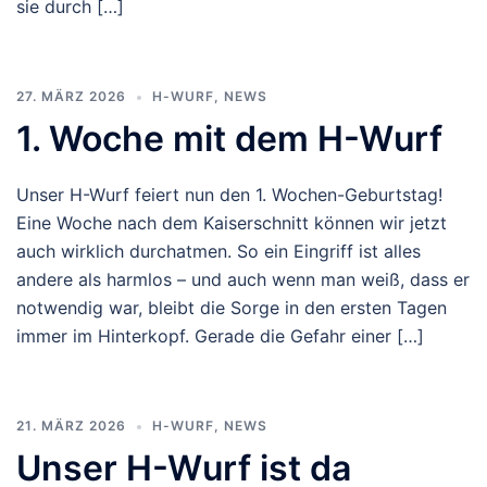
sie durch […]
27. MÄRZ 2026
H-WURF
,
NEWS
1. Woche mit dem H-Wurf
Unser H-Wurf feiert nun den 1. Wochen-Geburtstag!
Eine Woche nach dem Kaiserschnitt können wir jetzt
auch wirklich durchatmen. So ein Eingriff ist alles
andere als harmlos – und auch wenn man weiß, dass er
notwendig war, bleibt die Sorge in den ersten Tagen
immer im Hinterkopf. Gerade die Gefahr einer […]
21. MÄRZ 2026
H-WURF
,
NEWS
Unser H-Wurf ist da