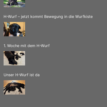
H-Wurf – jetzt kommt Bewegung in die Wurfkiste
1. Woche mit dem H-Wurf
Unser H-Wurf ist da