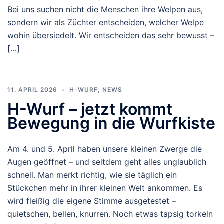
Bei uns suchen nicht die Menschen ihre Welpen aus,
sondern wir als Züchter entscheiden, welcher Welpe
wohin übersiedelt. Wir entscheiden das sehr bewusst –
[…]
11. APRIL 2026
H-WURF
,
NEWS
H-Wurf – jetzt kommt
Bewegung in die Wurfkiste
Am 4. und 5. April haben unsere kleinen Zwerge die
Augen geöffnet – und seitdem geht alles unglaublich
schnell. Man merkt richtig, wie sie täglich ein
Stückchen mehr in ihrer kleinen Welt ankommen. Es
wird fleißig die eigene Stimme ausgetestet –
quietschen, bellen, knurren. Noch etwas tapsig torkeln