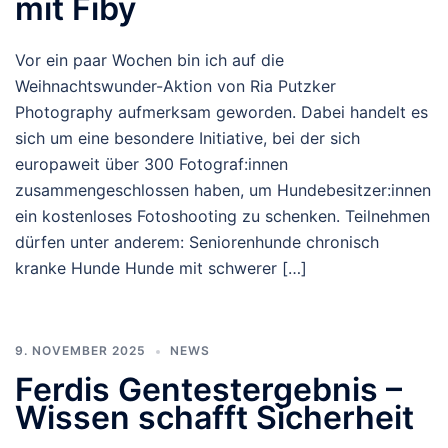
mit Fiby
Vor ein paar Wochen bin ich auf die
Weihnachtswunder-Aktion von Ria Putzker
Photography aufmerksam geworden. Dabei handelt es
sich um eine besondere Initiative, bei der sich
europaweit über 300 Fotograf:innen
zusammengeschlossen haben, um Hundebesitzer:innen
ein kostenloses Fotoshooting zu schenken. Teilnehmen
dürfen unter anderem: Seniorenhunde chronisch
kranke Hunde Hunde mit schwerer […]
9. NOVEMBER 2025
NEWS
Ferdis Gentestergebnis –
Wissen schafft Sicherheit